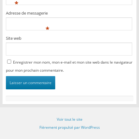
*
Adresse de messagerie
*
Site web
Enregistrer mon nom, mon e-mail et mon site web dans le navigateur
pour mon prochain commentaire.
Voir tout le site
Fièrement propulsé par WordPress