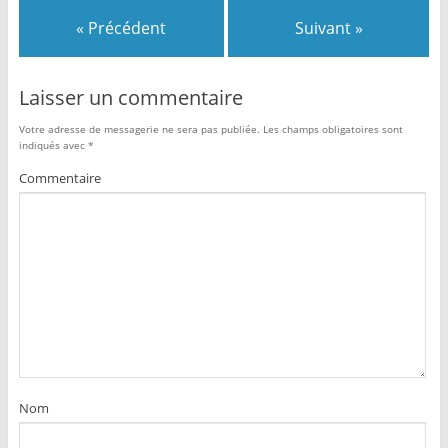
« Précédent
Suivant »
Laisser un commentaire
Votre adresse de messagerie ne sera pas publiée.
Les champs obligatoires sont
indiqués avec
*
Commentaire
Nom