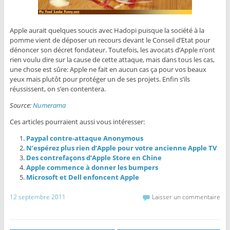
Apple aurait quelques soucis avec Hadopi puisque la société à la
pomme vient de déposer un recours devant le Conseil d’Etat pour
dénoncer son décret fondateur. Toutefois, les avocats d’Apple n’ont
rien voulu dire sur la cause de cette attaque, mais dans tous les cas,
une chose est sûre: Apple ne fait en aucun cas ça pour vos beaux
yeux mais plutôt pour protéger un de ses projets. Enfin s’ils
réussissent, on s’en contentera.
Source:
Numerama
Ces articles pourraient aussi vous intéresser:
Paypal contre-attaque Anonymous
N’espérez plus rien d’Apple pour votre ancienne Apple TV
Des contrefaçons d’Apple Store en Chine
Apple commence à donner les bumpers
Microsoft et Dell enfoncent Apple
12 septembre 2011
Laisser un commentaire