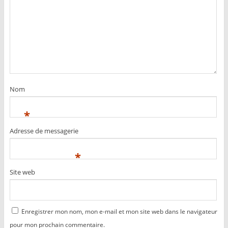
Nom
*
Adresse de messagerie
*
Site web
Enregistrer mon nom, mon e-mail et mon site web dans le navigateur
pour mon prochain commentaire.