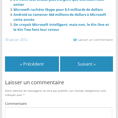
entier
Microsoft rachète Skype pour 8,5 milliards de dollars
Android va ramener 444 millions de dollars à Microsoft
cette année
On croyait Microsoft intelligent, mais non, le Kin One et
le Kin Two font leur retour
30 janvier 2012
Laisser un commentaire
« Précédent
Suivant »
Laisser un commentaire
Votre adresse de messagerie ne sera pas publiée.
Les champs obligatoires sont
indiqués avec
*
Commentaire