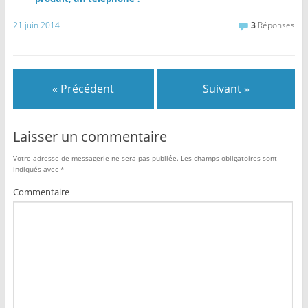
21 juin 2014
3
Réponses
« Précédent
Suivant »
Laisser un commentaire
Votre adresse de messagerie ne sera pas publiée.
Les champs obligatoires sont
indiqués avec
*
Commentaire