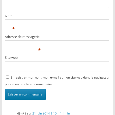
Nom
*
Adresse de messagerie
*
Site web
Enregistrer mon nom, mon e-mail et mon site web dans le navigateur
pour mon prochain commentaire.
djm78
sur
21 juin 2014 à 15 h 14 min