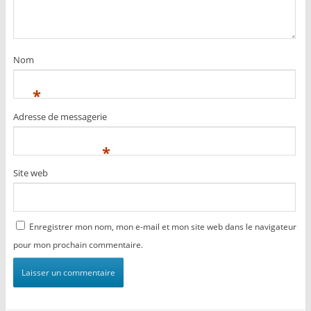
Nom
*
Adresse de messagerie
*
Site web
Enregistrer mon nom, mon e-mail et mon site web dans le navigateur
pour mon prochain commentaire.