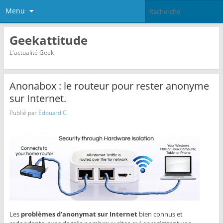
Menu
Geekattitude
L'actualité Geek
Anonabox : le routeur pour rester anonyme
sur Internet.
Publié par
Edouard C.
Les
problèmes d’anonymat sur Internet
bien connus et