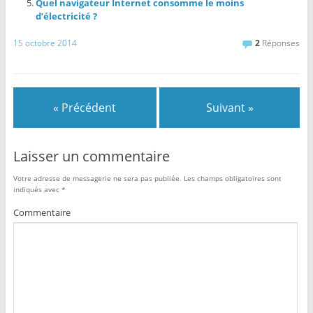
Quel navigateur Internet consomme le moins
d’électricité ?
15 octobre 2014
2
Réponses
« Précédent
Suivant »
Laisser un commentaire
Votre adresse de messagerie ne sera pas publiée.
Les champs obligatoires sont
indiqués avec
*
Commentaire