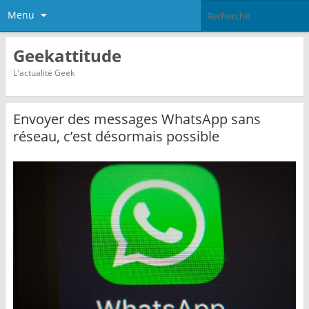
Menu
Geekattitude
L'actualité Geek
Envoyer des messages WhatsApp sans
réseau, c’est désormais possible