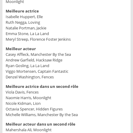
Moonlight
Meilleure actrice
Isabelle Huppert, Elle
Ruth Negga, Loving
Natalie Portman, Jackie
Emma Stone, La La Land
Meryl Streep, Florence Foster Jenkins
Meilleur acteur
Casey Affleck, Manchester By the Sea
Andrew Garfield, Hacksaw Ridge
Ryan Gosling, La La Land
Viggo Mortensen, Captain Fantastic
Denzel Washington, Fences
Meilleure actrice dans un second rôle
Viola Davis, Fences
Naomie Harris, Moonlight
Nicole Kidman, Lion
Octavia Spencer, Hidden Figures
Michelle Williams, Manchester By the Sea
Meilleur acteur dans un second rôle
Mahershala Ali, Moonlight