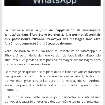
La dernière mise à jour de l’application de messagerie
WhatsApp dans l’App Store (version 2.17.1) permet désormais
aux possesseurs d’iPhone d’envoyer des messages sans être
forcément connecté à un réseau de donnée.
Voilà une nouveauté qui va ravir les utilisateurs de WhatsApp sur
iPhone. A partir de la dernière version de l’application disponible
aujourd’hui, 25 janvier, il sera possible d’envoyer des messages à ses
contacts sans connexion internet.
Le message en question sera placé dans la liste d’envoie et transféré
dès qu’une connexion data s’avère disponible. Avant, le bouton
d’envoi était grisé. Les utilisateurs de la messagerie sur Android
avaient la possibilité d’utiliser cette fonctionnalité depuis un bon
moment.
Il faut noter que cette mise à jour permettra aux utilisateurs
d’envoyer jusqu’à 30 photos et vidéos en même temps. La limite était