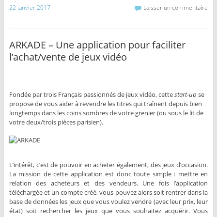
22 janvier 2017
Laisser un commentaire
ARKADE – Une application pour faciliter
l’achat/vente de jeux vidéo
Fondée par trois Français passionnés de jeux vidéo, cette
start-up
se
propose de vous aider à revendre les titres qui traînent depuis bien
longtemps dans les coins sombres de votre grenier (ou sous le lit de
votre deux/trois pièces parisien).
L’intérêt, c’est de pouvoir en acheter également, des jeux d’occasion.
La mission de cette application est donc toute simple : mettre en
relation des acheteurs et des vendeurs. Une fois l’application
téléchargée et un compte créé, vous pouvez alors soit rentrer dans la
base de données les jeux que vous voulez vendre (avec leur prix, leur
état) soit rechercher les jeux que vous souhaitez acquérir. Vous