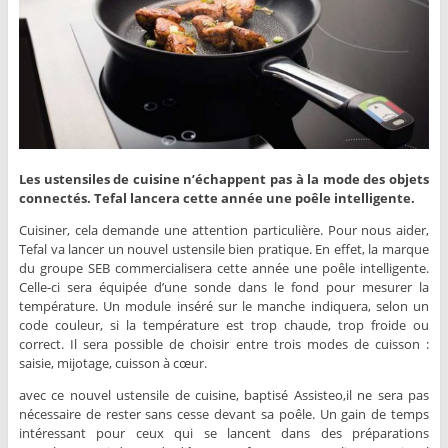
Les ustensiles de cuisine n’échappent pas à la mode des objets
connectés. Tefal lancera cette année une poêle intelligente.
Cuisiner, cela demande une attention particulière. Pour nous aider,
Tefal va lancer un nouvel ustensile bien pratique. En effet, la marque
du groupe SEB commercialisera cette année une poêle intelligente.
Celle-ci sera équipée d’une sonde dans le fond pour mesurer la
température. Un module inséré sur le manche indiquera, selon un
code couleur, si la température est trop chaude, trop froide ou
correct. Il sera possible de choisir entre trois modes de cuisson :
saisie, mijotage, cuisson à cœur.
avec ce nouvel ustensile de cuisine, baptisé Assisteo,il ne sera pas
nécessaire de rester sans cesse devant sa poêle. Un gain de temps
intéressant pour ceux qui se lancent dans des préparations