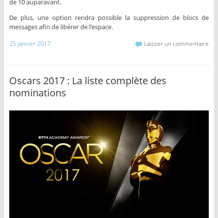
de 10 auparavant.
De plus, une option rendra possible la suppression de blocs de
messages afin de libérer de l’espace.
25 janvier 2017
Laisser un commentaire
Oscars 2017 : La liste complète des
nominations